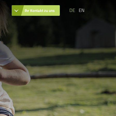
DE
EN
Ihr Kontakt zu uns