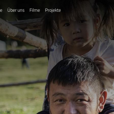
e
Über uns
Filme
Projekte