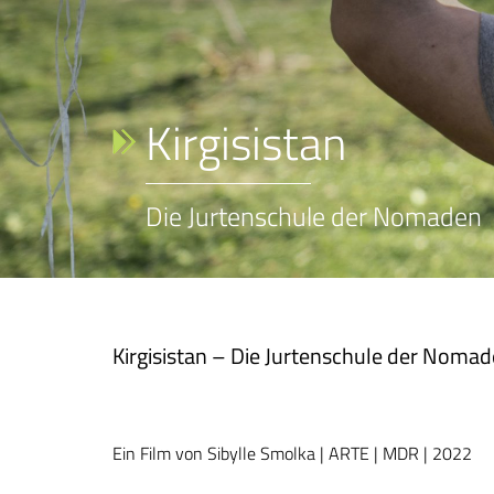
Kirgisistan
Die Jurtenschule der Nomaden
Kirgisistan – Die Jurtenschule der Noma
Ein Film von Sibylle Smolka | ARTE | MDR | 2022