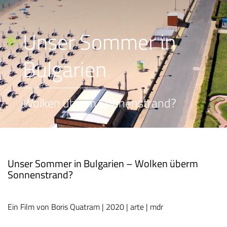
Unser Sommer in
Bulgarien
Wolken überm Sonnenstrand?
Unser Sommer in Bulgarien – Wolken überm
Sonnenstrand?
Ein Film von Boris Quatram | 2020 | arte | mdr