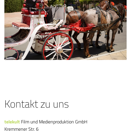
Kontakt zu uns
telekult
Film und Medienproduktion GmbH
Kremmener Str. 6