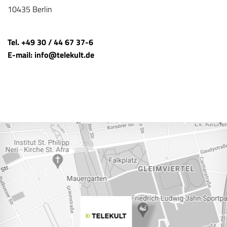
10435 Berlin
Tel. +49 30 / 44 67 37-6
E-mail: info@telekult.de