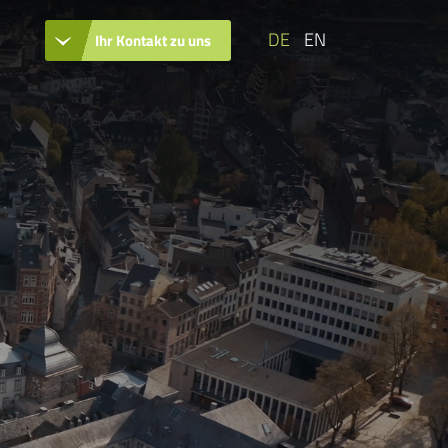
DE
EN
Ihr Kontakt zu uns