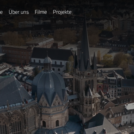
e
Über uns
Filme
Projekte