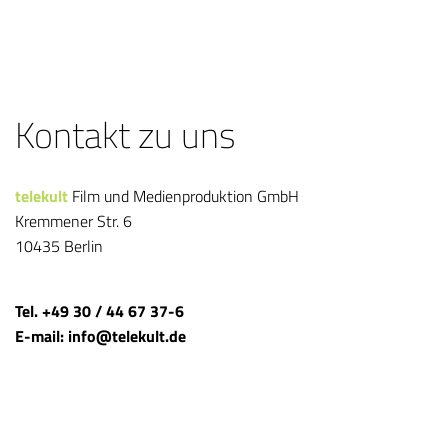
Kontakt zu uns
telekult
Film und Medienproduktion GmbH
Kremmener Str. 6
10435 Berlin
Tel. +49 30 / 44 67 37-6
E-mail: info@telekult.de