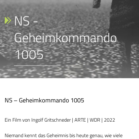
NS -
Geheimkommando
1005
NS – Geheimkommando 1005
Ein Film von Ingolf Gritschneder | ARTE | WDR | 2022
Niemand kennt das Geheimnis bis heute genau, wie viele