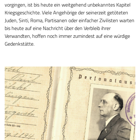
vorgingen, ist bis heute ein weitgehend unbekanntes Kapitel
Kriegsgeschichte. Viele Angehörige der seinerzeit getöteten
Juden, Sinti, Roma, Partisanen oder einfacher Zivilisten warten
bis heute auf eine Nachricht über den Verbleib ihrer
Verwandten, hoffen noch immer zumindest auf eine würdige
Gedenkstätte.