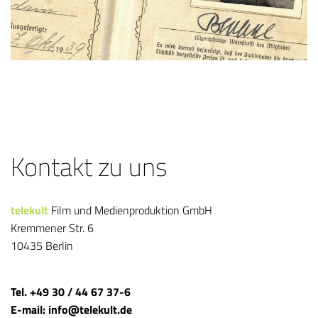
Kontakt zu uns
telekult
Film und Medienproduktion GmbH
Kremmener Str. 6
10435 Berlin
Tel. +49 30 / 44 67 37-6
E-mail: info@telekult.de