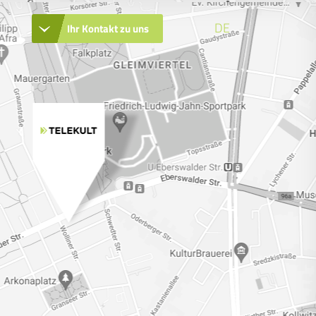
DE
Ihr Kontakt zu uns