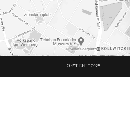
COPYRIGHT © 2025