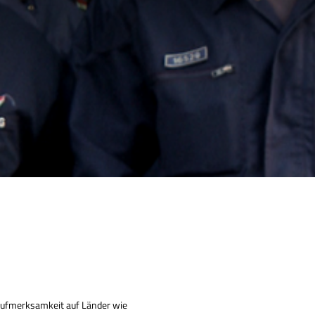
Aufmerksamkeit auf Länder wie