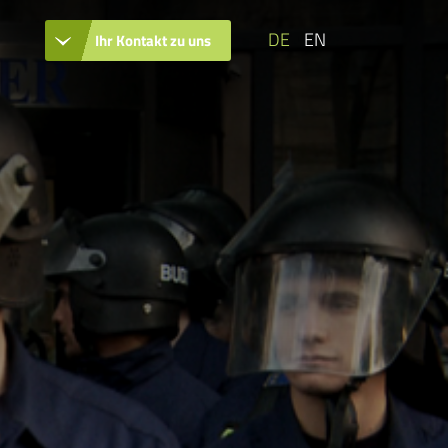
DE
EN
Ihr Kontakt zu uns