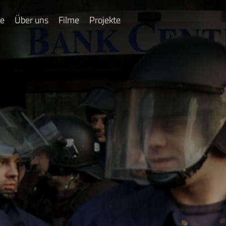
e
Über uns
Filme
Projekte