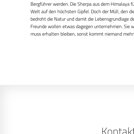
Bergführer werden. Die Sherpa aus dem Himalaya fü
Welt auf den höchsten Gipfel. Doch der Müll, den die
bedroht die Natur und damit die Lebensgrundlage de
Freunde wollen etwas dagegen unternehmen. Sie wi
muss erhalten bleiben, sonst kommt niemand mehr 
Kontak