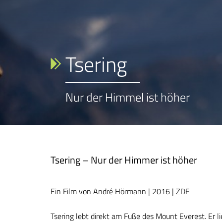
Tsering
Nur der Himmel ist höher
Tsering – Nur der Himmer ist höher
Ein Film von André Hörmann | 2016 | ZDF
Tsering lebt direkt am Fuße des Mount Everest. Er l