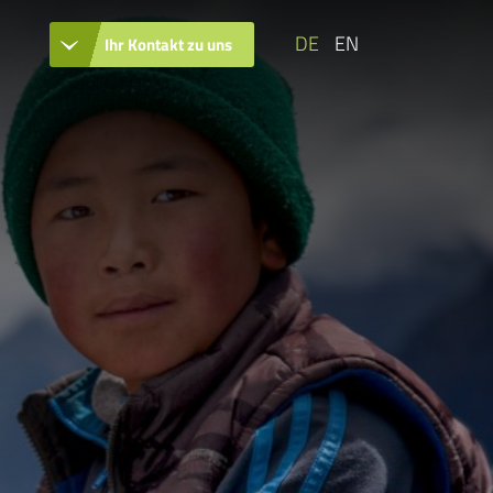
DE
EN
Ihr Kontakt zu uns