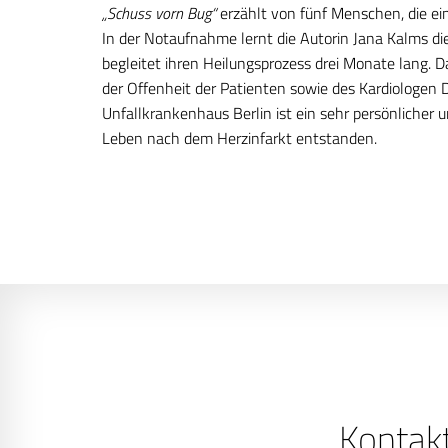
„Schuss vorn Bug“
erzählt von fünf Menschen, die ein
In der Notaufnahme lernt die Autorin Jana Kalms d
begleitet ihren Heilungsprozess drei Monate lang. D
der Offenheit der Patienten sowie des Kardiologen 
Unfallkrankenhaus Berlin ist ein sehr persönlicher 
Leben nach dem Herzinfarkt entstanden.
Kontak