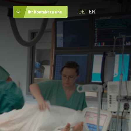
DE
EN
Ihr Kontakt zu uns