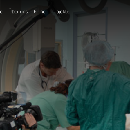
e
Über uns
Filme
Projekte