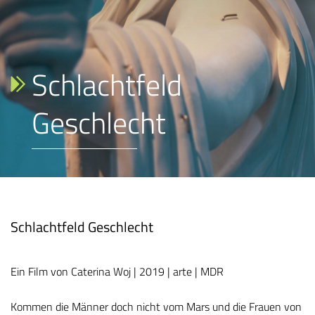
Schlachtfeld
Geschlecht
Schlachtfeld Geschlecht
Ein Film von Caterina Woj | 2019 | arte | MDR
Kommen die Männer doch nicht vom Mars und die Frauen von