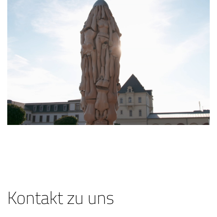
Kontakt zu uns