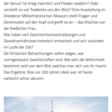
der Venus? Ist Krieg männlich und Frieden weiblich? Oder
verstellt zu viel Tradiertes uns den Blick? Eine Ausstellung im
Dresdener Militärhistorischen Museum stellt Fragen und
Denkmuster auf den Kopf und greift es an – das Klischee von
der friedlichen Frau.
Wie haben sich Geschlechterzuschreibungen und
Gewaltverhältnisse historisch entwickelt und sich verändert
im Laufe der Zeit?
Die filmischen Betrachtungen sollen zeigen, wie
normgesteuert Gesellschaften sind. Wie sehr die Wirklichkeit
bestimmt wird von dem Bild, welches man sich von ihr macht.
Das Ergebnis: Was vor 200 Jahren ideal war, ist heute
vielleicht schon abnorm.