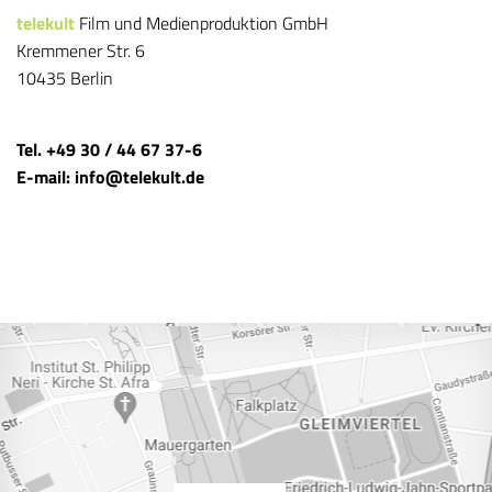
telekult
Film und Medienproduktion GmbH
Kremmener Str. 6
10435 Berlin
Tel. +49 30 / 44 67 37-6
E-mail: info@telekult.de