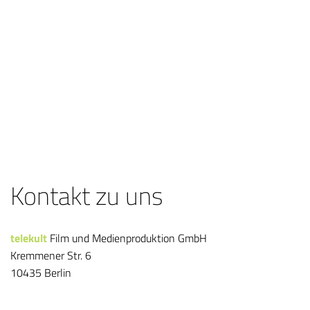
Kontakt zu uns
telekult
Film und Medienproduktion GmbH
Kremmener Str. 6
10435 Berlin