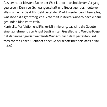
Aus der natürlichsten Sache der Welt ist hoch-technisierter Vorgang
geworden. Denn bei Schwangerschaft und Geburt geht es heute vor
allem um eins: Geld. Für Geld bietet der Markt werdenden Eltern alles,
was ihnen die größtmögliche Sicherheit in ihrem Wunsch nach einem
gesunden Kind vermittelt.
Kontrolle, Perfektion und Risiko-Minimierung, das sind die Gebote
einer zunehmend von Angst bestimmten Gesellschaft. Welche Folgen
hat der immer größer werdende Wunsch nach dem perfekten und
todsicheren Leben? Schadet er der Gesellschaft mehr als dass er ihr
nutzt?