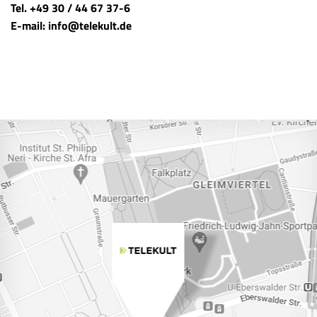
Tel. +49 30 / 44 67 37-6
E-mail: info@telekult.de