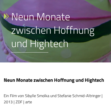
Neun Monate
zwischen Hoffnung
und Hightech
Neun Monate zwischen Hoffnung und Hightech
Ein Film von Sibylle Smolka und Stefanie Schmid-Altringer |
2013 | ZDF | arte