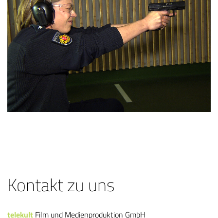
Kontakt zu uns
telekult
Film und Medienproduktion GmbH