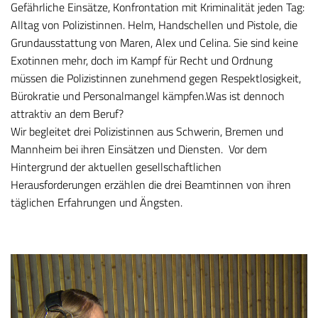
Gefährliche Einsätze, Konfrontation mit Kriminalität jeden Tag:
Alltag von Polizistinnen. Helm, Handschellen und Pistole, die
Grundausstattung von Maren, Alex und Celina. Sie sind keine
Exotinnen mehr, doch im Kampf für Recht und Ordnung
müssen die Polizistinnen zunehmend gegen Respektlosigkeit,
Bürokratie und Personalmangel kämpfen.Was ist dennoch
attraktiv an dem Beruf?
Wir begleitet drei Polizistinnen aus Schwerin, Bremen und
Mannheim bei ihren Einsätzen und Diensten. Vor dem
Hintergrund der aktuellen gesellschaftlichen
Herausforderungen erzählen die drei Beamtinnen von ihren
täglichen Erfahrungen und Ängsten.