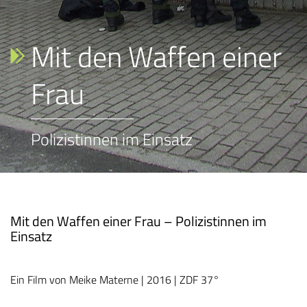
Mit den Waffen einer
Frau
Polizistinnen im Einsatz
Mit den Waffen einer Frau – Polizistinnen im
Einsatz
Ein Film von Meike Materne | 2016 | ZDF 37°