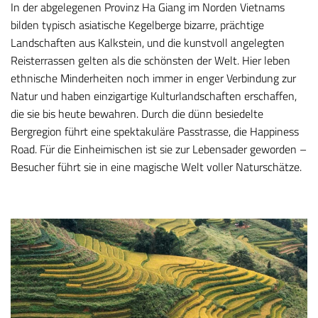
In der abgelegenen Provinz Ha Giang im Norden Vietnams
bilden typisch asiatische Kegelberge bizarre, prächtige
Landschaften aus Kalkstein, und die kunstvoll angelegten
Reisterrassen gelten als die schönsten der Welt. Hier leben
ethnische Minderheiten noch immer in enger Verbindung zur
Natur und haben einzigartige Kulturlandschaften erschaffen,
die sie bis heute bewahren. Durch die dünn besiedelte
Bergregion führt eine spektakuläre Passtrasse, die Happiness
Road. Für die Einheimischen ist sie zur Lebensader geworden –
Besucher führt sie in eine magische Welt voller Naturschätze.