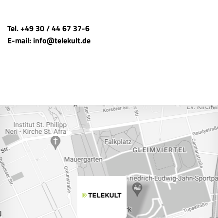
Tel. +49 30 / 44 67 37-6
E-mail: info@telekult.de