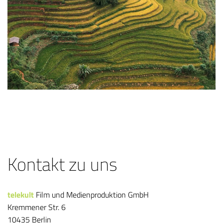
Kontakt zu uns
telekult
Film und Medienproduktion GmbH
Kremmener Str. 6
10435 Berlin