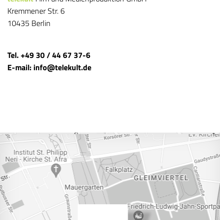
Kremmener Str. 6
10435 Berlin
Tel. +49 30 / 44 67 37-6
E-mail: info@telekult.de