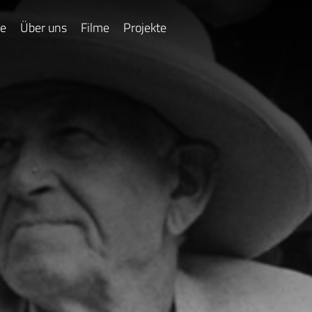
e
Über uns
Filme
Projekte