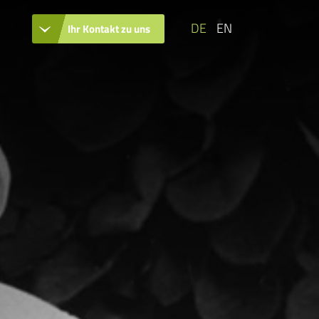
DE
EN
Ihr Kontakt zu uns