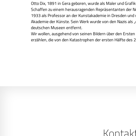
Otto Dix, 1891 in Gera geboren, wurde als Maler und Grafi
Schaffen zu einem herausragenden Repräsentanten der Neue
1933 als Professor an der Kunstakademie in Dresden und 
Akademie der Künste. Sein Werk wurde von den Nazis als „e
deutschen Museen entfernt.
Wir wollen, ausgehend von seinen Bildern über den Ersten 
erzählen, die von den Katastrophen der ersten Hälfte des 
Kontak