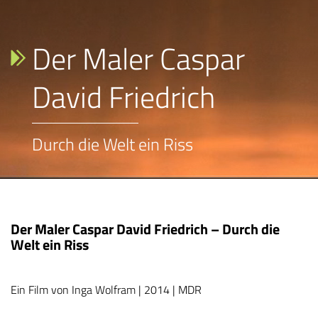
Der Maler Caspar
David Friedrich
Durch die Welt ein Riss
Der Maler Caspar David Friedrich – Durch die
Welt ein Riss
Ein Film von Inga Wolfram | 2014 | MDR