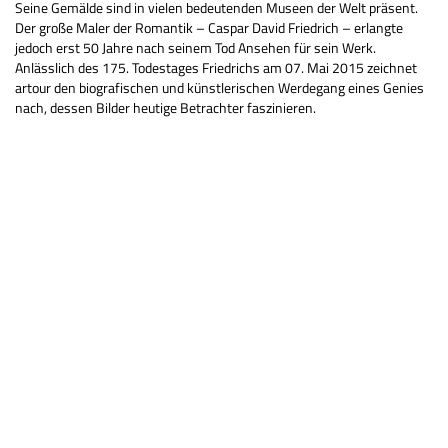
Seine Gemälde sind in vielen bedeutenden Museen der Welt präsent.
Der große Maler der Romantik – Caspar David Friedrich – erlangte
jedoch erst 50 Jahre nach seinem Tod Ansehen für sein Werk.
Anlässlich des 175. Todestages Friedrichs am 07. Mai 2015 zeichnet
artour den biografischen und künstlerischen Werdegang eines Genies
nach, dessen Bilder heutige Betrachter faszinieren.