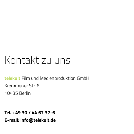
Kontakt zu uns
telekult
Film und Medienproduktion GmbH
Kremmener Str. 6
10435 Berlin
Tel. +49 30 / 44 67 37-6
E-mail: info@telekult.de