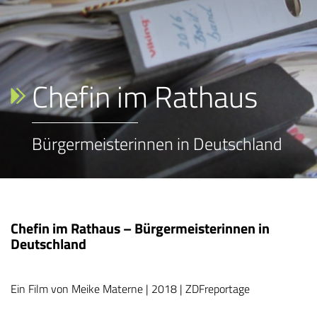
Chefin im Rathaus
Bürgermeisterinnen in Deutschland
Chefin im Rathaus – Bürgermeisterinnen in
Deutschland
Ein Film von Meike Materne | 2018 | ZDFreportage