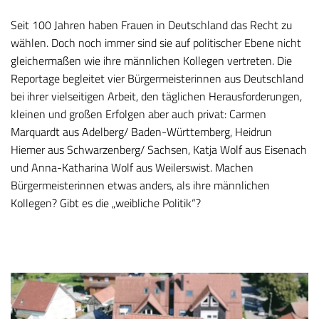
Seit 100 Jahren haben Frauen in Deutschland das Recht zu
wählen. Doch noch immer sind sie auf politischer Ebene nicht
gleichermaßen wie ihre männlichen Kollegen vertreten. Die
Reportage begleitet vier Bürgermeisterinnen aus Deutschland
bei ihrer vielseitigen Arbeit, den täglichen Herausforderungen,
kleinen und großen Erfolgen aber auch privat: Carmen
Marquardt aus Adelberg/ Baden-Württemberg, Heidrun
Hiemer aus Schwarzenberg/ Sachsen, Katja Wolf aus Eisenach
und Anna-Katharina Wolf aus Weilerswist. Machen
Bürgermeisterinnen etwas anders, als ihre männlichen
Kollegen? Gibt es die „weibliche Politik“?