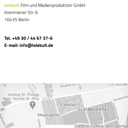
telekult
Film und Medienproduktion GmbH
Kremmener Str. 6
10435 Berlin
Tel. +49 30 / 44 67 37-6
E-mail: info@telekult.de