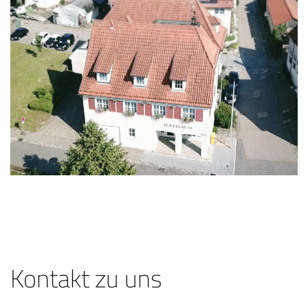
Kontakt zu uns