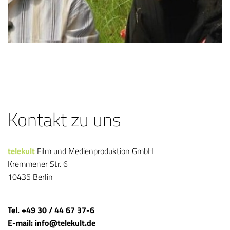
Kontakt zu uns
telekult
Film und Medienproduktion GmbH
Kremmener Str. 6
10435 Berlin
Tel. +49 30 / 44 67 37-6
E-mail: info@telekult.de