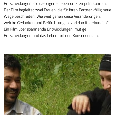
Entscheidungen, die das eigene Leben umkrempeln können.
Der Film begleitet zwei Frauen, die für ihren Partner völlig neue
Wege beschreiten. Wie weit gehen diese Veränderungen,
welche Gedanken und Befürchtungen sind damit verbunden?
Ein Film über spannende Entwicklungen, mutige
Entscheidungen und das Leben mit den Konsequenzen.