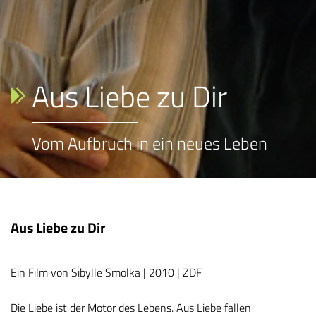
Aus Liebe zu Dir
Vom Aufbruch in ein neues Leben
Aus Liebe zu Dir
Ein Film von Sibylle Smolka | 2010 | ZDF
Die Liebe ist der Motor des Lebens. Aus Liebe fallen