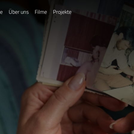
e
Über uns
Filme
Projekte