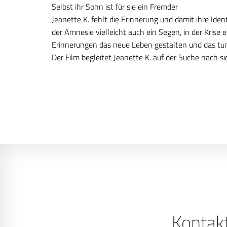
Selbst ihr Sohn ist für sie ein Fremder
Jeanette K. fehlt die Erinnerung und damit ihre Ident
der Amnesie vielleicht auch ein Segen, in der Krise 
Erinnerungen das neue Leben gestalten und das tu
Der Film begleitet Jeanette K. auf der Suche nach si
Kontak