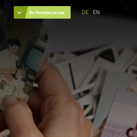
DE
EN
Ihr Kontakt zu uns