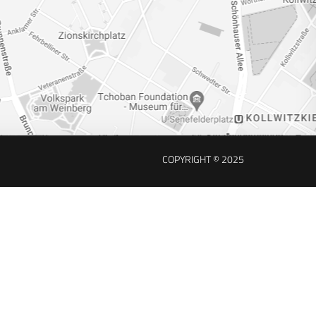
COPYRIGHT © 2025