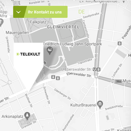
DE
EN
Ihr Kontakt zu uns